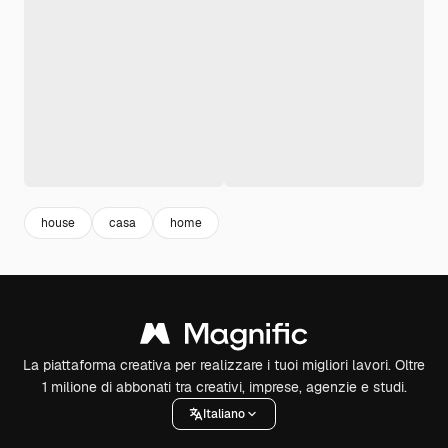
house
casa
home
La piattaforma creativa per realizzare i tuoi migliori lavori. Oltre
1 milione di abbonati tra creativi, imprese, agenzie e studi.
Italiano