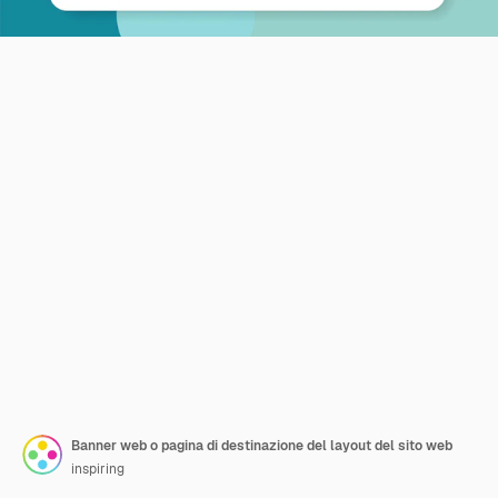
Banner web o pagina di destinazione del layout del sito web
inspiring