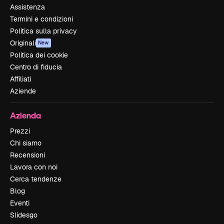
Assistenza
Termini e condizioni
Politica sulla privacy
Originali
New
Politica dei cookie
Centro di fiducia
Affiliati
Aziende
Azienda
Prezzi
Chi siamo
Recensioni
Lavora con noi
Cerca tendenze
Blog
Eventi
Slidesgo