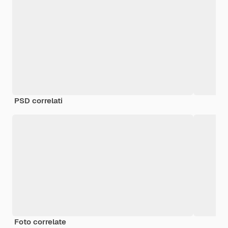
PSD correlati
Foto correlate