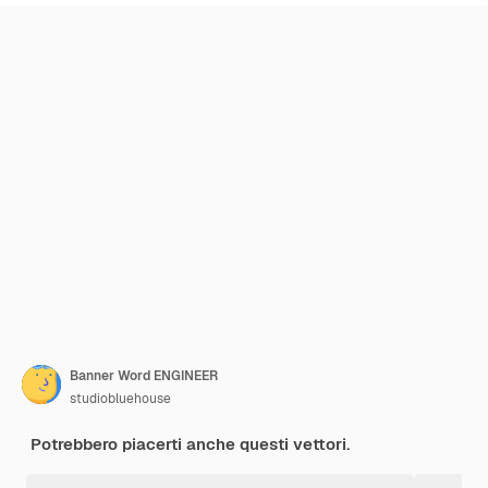
Banner Word ENGINEER
studiobluehouse
Potrebbero piacerti anche questi vettori.