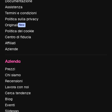
Documentazione
Assistenza
Termini e condizioni
Politica sulla privacy
Originali
New
Politica dei cookie
Centro di fiducia
Affiliati
Aziende
Azienda
Prezzi
Chi siamo
Recensioni
Lavora con noi
Cerca tendenze
Blog
Eventi
Slidesgo