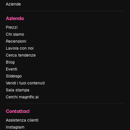
Aziende
Azienda
Prezzi
Chi siamo
Recensioni
Lavora con noi
Cerca tendenze
Blog
Eventi
Slidesgo
Vendi i tuoi contenuti
Sala stampa
Cerchi magnific.ai
Contattaci
Assistenza clienti
Instagram