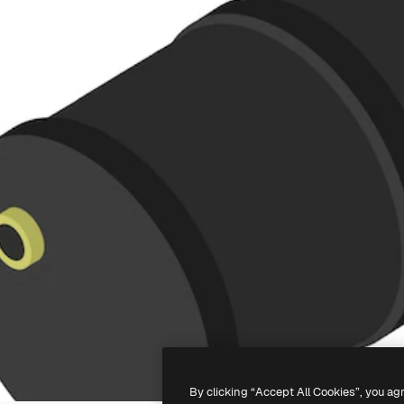
By clicking “Accept All Cookies”, you ag