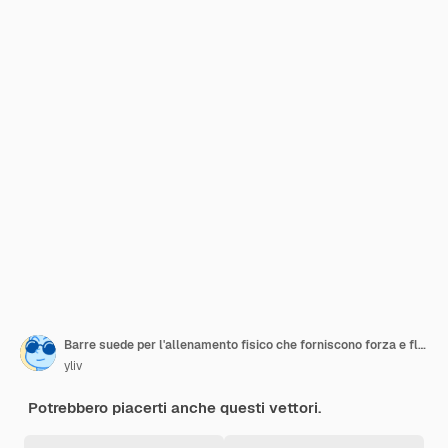
Barre suede per l'allenamento fisico che forniscono forza e flessibilità
yliv
Potrebbero piacerti anche questi vettori.