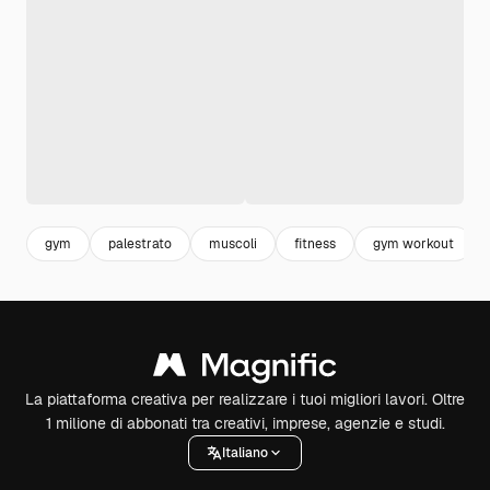
gym
palestrato
muscoli
fitness
gym workout
La piattaforma creativa per realizzare i tuoi migliori lavori. Oltre
1 milione di abbonati tra creativi, imprese, agenzie e studi.
Italiano