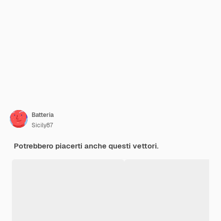
Batteria
Sicily87
Potrebbero piacerti anche questi vettori.