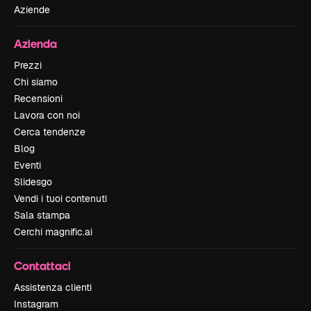
Aziende
Azienda
Prezzi
Chi siamo
Recensioni
Lavora con noi
Cerca tendenze
Blog
Eventi
Slidesgo
Vendi i tuoi contenuti
Sala stampa
Cerchi magnific.ai
Contattaci
Assistenza clienti
Instagram