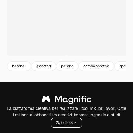
baseball
giocatori
pallone
campo sportivo
sport
La piattaforma creativa per realizzare i tuoi migliori lavori. Oltre
1 milione di abbonati tra creativi, imprese, agenzie e studi.
Italiano