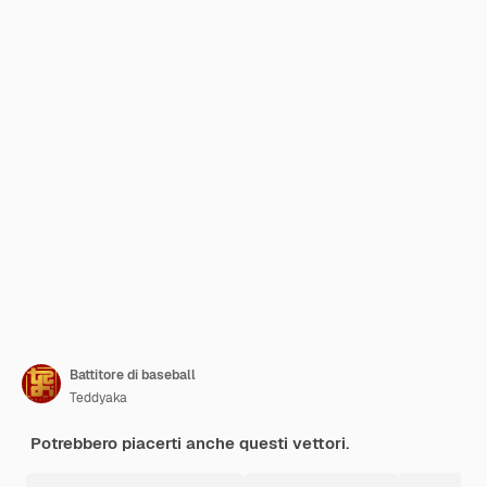
Battitore di baseball
Teddyaka
Potrebbero piacerti anche questi vettori.