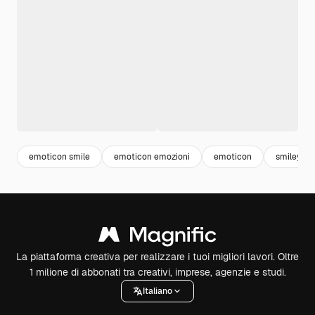
emoticon smile
emoticon emozioni
emoticon
smiley
La piattaforma creativa per realizzare i tuoi migliori lavori. Oltre
1 milione di abbonati tra creativi, imprese, agenzie e studi.
Italiano