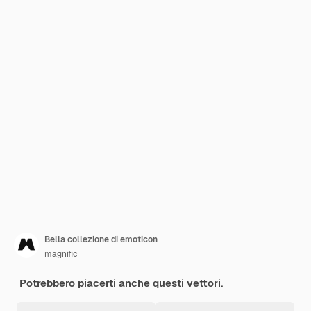
Bella collezione di emoticon
magnific
Potrebbero piacerti anche questi vettori.