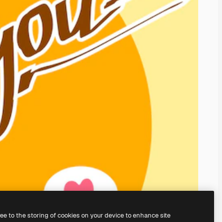
ree to the storing of cookies on your device to enhance site