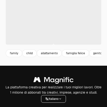
family
child
allattamento
famiglia felice
genitori
La piattaforma creativa per realizzare i tuoi migliori lavori. Oltre
1 milione di abbonati tra creativi, imprese, agenzie e studi.
Italiano