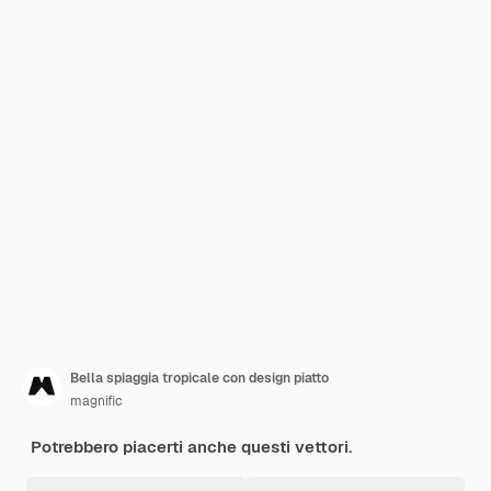
Bella spiaggia tropicale con design piatto
magnific
Potrebbero piacerti anche questi vettori.