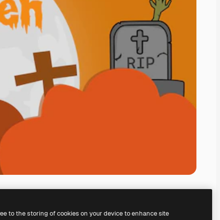
ree to the storing of cookies on your device to enhance site