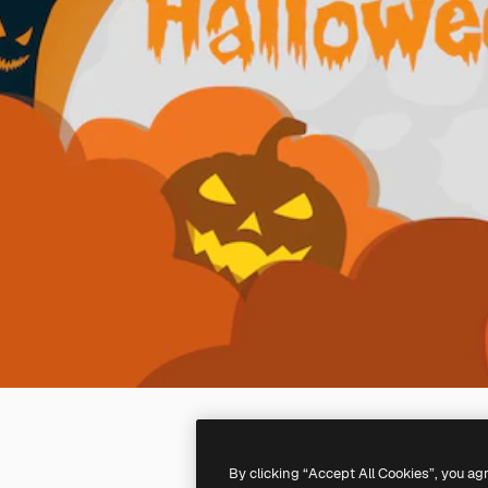
By clicking “Accept All Cookies”, you ag