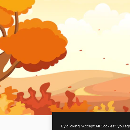
By clicking “Accept All Cookies”, you ag