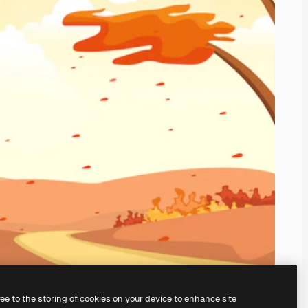
ree to the storing of cookies on your device to enhance site