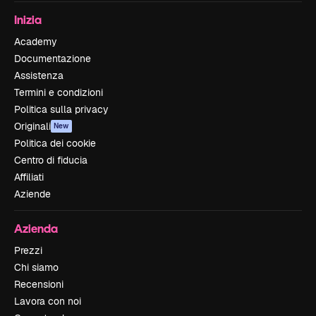
Inizia
Academy
Documentazione
Assistenza
Termini e condizioni
Politica sulla privacy
Originali
New
Politica dei cookie
Centro di fiducia
Affiliati
Aziende
Azienda
Prezzi
Chi siamo
Recensioni
Lavora con noi