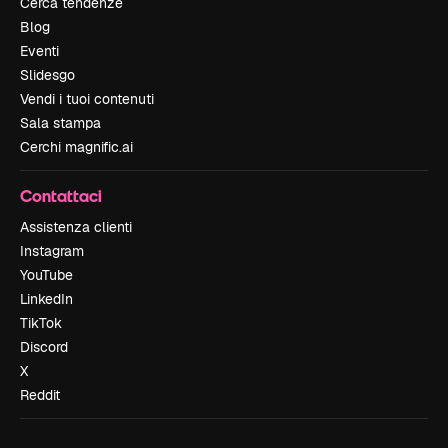
Cerca tendenze
Blog
Eventi
Slidesgo
Vendi i tuoi contenuti
Sala stampa
Cerchi magnific.ai
Contattaci
Assistenza clienti
Instagram
YouTube
LinkedIn
TikTok
Discord
X
Reddit