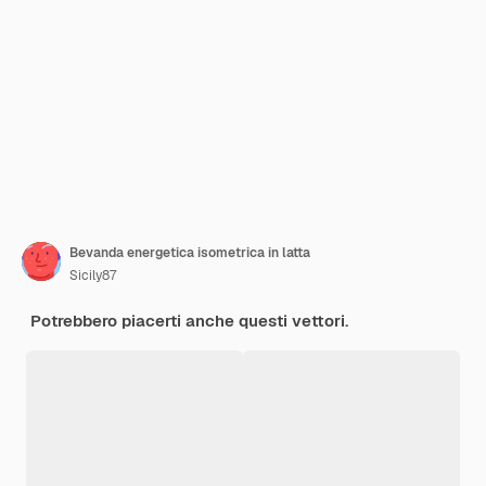
Bevanda energetica isometrica in latta
Sicily87
Potrebbero piacerti anche questi vettori.