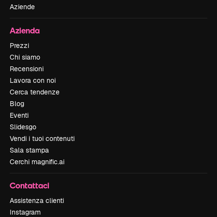
Aziende
Azienda
Prezzi
Chi siamo
Recensioni
Lavora con noi
Cerca tendenze
Blog
Eventi
Slidesgo
Vendi i tuoi contenuti
Sala stampa
Cerchi magnific.ai
Contattaci
Assistenza clienti
Instagram