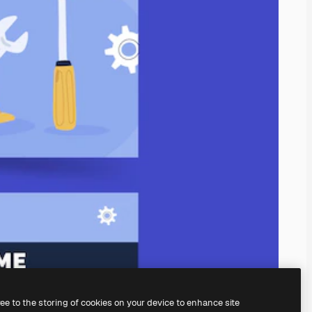
ree to the storing of cookies on your device to enhance site