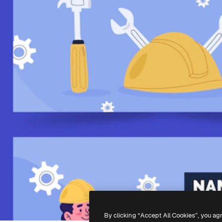
By clicking “Accept All Cookies”, you ag