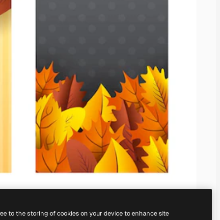
ree to the storing of cookies on your device to enhance site