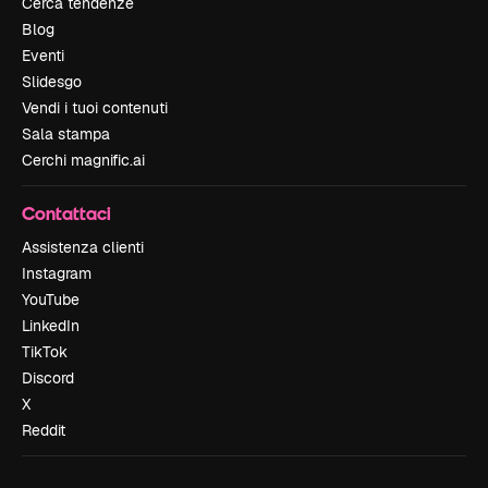
Cerca tendenze
Blog
Eventi
Slidesgo
Vendi i tuoi contenuti
Sala stampa
Cerchi magnific.ai
Contattaci
Assistenza clienti
Instagram
YouTube
LinkedIn
TikTok
Discord
X
Reddit