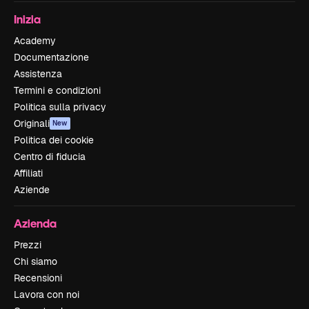
Inizia
Academy
Documentazione
Assistenza
Termini e condizioni
Politica sulla privacy
Originali
New
Politica dei cookie
Centro di fiducia
Affiliati
Aziende
Azienda
Prezzi
Chi siamo
Recensioni
Lavora con noi