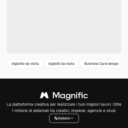
biglietto da visita
biglietti da visita
Business Card design
La piattaforma creativa per realizzare i tuoi migliori lavori. Oltre
1 milione di abbonati tra creativi, imprese, agenzie e studi.
Italiano