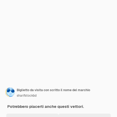
Biglietto da visita con scritto il nome del marchio
sharifstockbd
Potrebbero piacerti anche questi vettori.