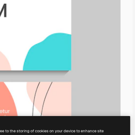
ree to the storing of cookies on your device to enhance site