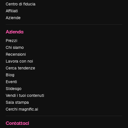
Centro di fiducia
Affiliati
Aziende
Azienda
Prezzi
Chi siamo
Recensioni
Lavora con noi
Cerca tendenze
Blog
Eventi
Slidesgo
Vendi i tuoi contenuti
Sala stampa
Cerchi magnific.ai
Contattaci