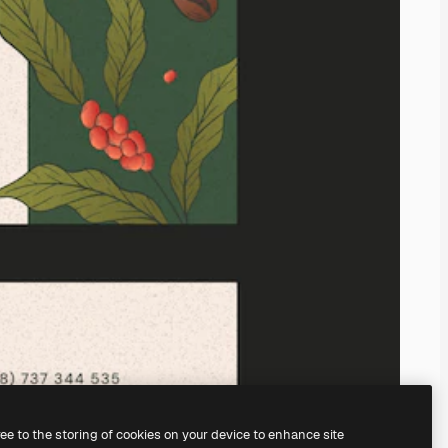
ree to the storing of cookies on your device to enhance site