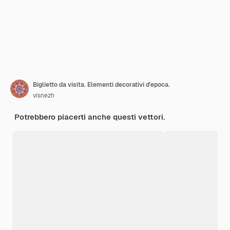
Biglietto da visita. Elementi decorativi d'epoca.
visnezh
Potrebbero piacerti anche questi vettori.