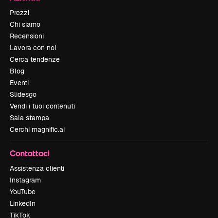
Prezzi
Chi siamo
Recensioni
Lavora con noi
Cerca tendenze
Blog
Eventi
Slidesgo
Vendi i tuoi contenuti
Sala stampa
Cerchi magnific.ai
Contattaci
Assistenza clienti
Instagram
YouTube
LinkedIn
TikTok