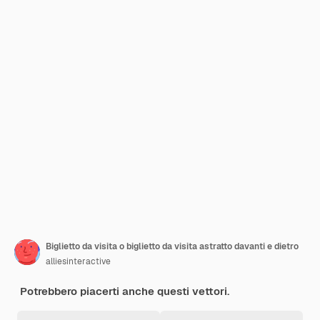
Biglietto da visita o biglietto da visita astratto davanti e dietro
alliesinteractive
Potrebbero piacerti anche questi vettori.