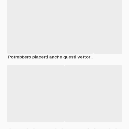
Potrebbero piacerti anche questi vettori.