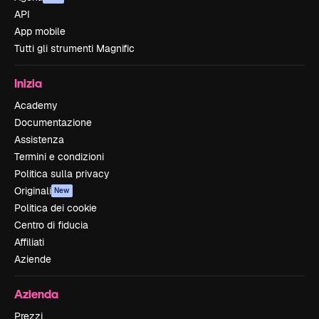
API
App mobile
Tutti gli strumenti Magnific
Inizia
Academy
Documentazione
Assistenza
Termini e condizioni
Politica sulla privacy
Originali
New
Politica dei cookie
Centro di fiducia
Affiliati
Aziende
Azienda
Prezzi