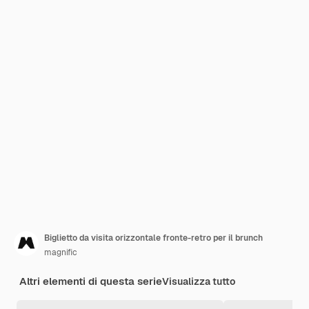
Biglietto da visita orizzontale fronte-retro per il brunch
magnific
Altri elementi di questa serie
Visualizza tutto