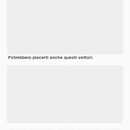
Potrebbero piacerti anche questi vettori.