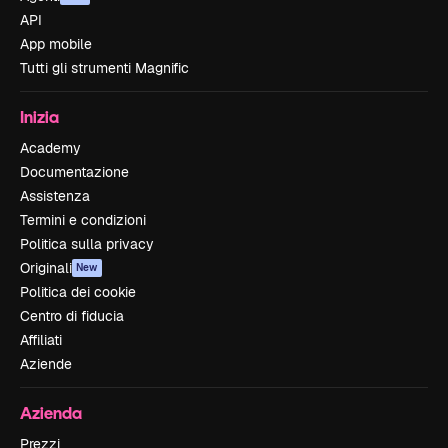
API
App mobile
Tutti gli strumenti Magnific
Inizia
Academy
Documentazione
Assistenza
Termini e condizioni
Politica sulla privacy
Originali
New
Politica dei cookie
Centro di fiducia
Affiliati
Aziende
Azienda
Prezzi