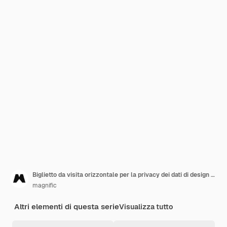
Biglietto da visita orizzontale per la privacy dei dati di design piatto
magnific
Altri elementi di questa serie
Visualizza tutto