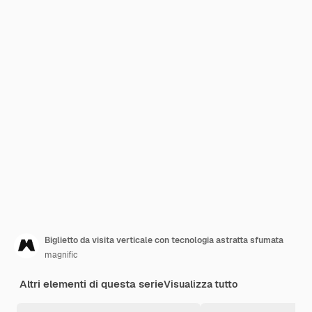
Biglietto da visita verticale con tecnologia astratta sfumata
magnific
Altri elementi di questa serie
Visualizza tutto