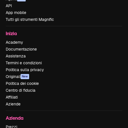
API
App mobile
Tutti gli strumenti Magnific
Inizia
Academy
Documentazione
Assistenza
Termini e condizioni
Politica sulla privacy
Originali
New
Politica dei cookie
Centro di fiducia
Affiliati
Aziende
Azienda
Prezzi