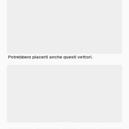
Potrebbero piacerti anche questi vettori.