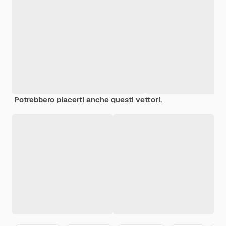
Potrebbero piacerti anche questi vettori.