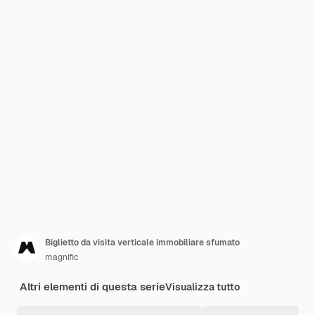
Biglietto da visita verticale immobiliare sfumato
magnific
Altri elementi di questa serie
Visualizza tutto