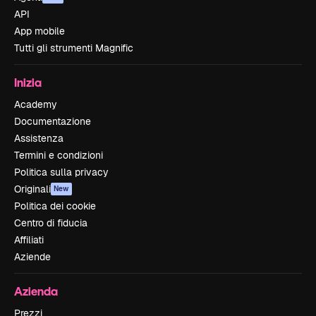
API
App mobile
Tutti gli strumenti Magnific
Inizia
Academy
Documentazione
Assistenza
Termini e condizioni
Politica sulla privacy
Originali
New
Politica dei cookie
Centro di fiducia
Affiliati
Aziende
Azienda
Prezzi