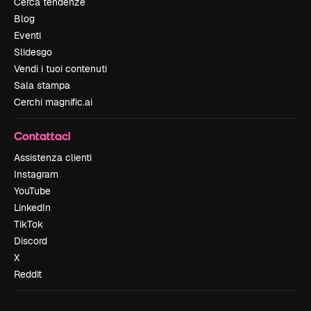
Cerca tendenze
Blog
Eventi
Slidesgo
Vendi i tuoi contenuti
Sala stampa
Cerchi magnific.ai
Contattaci
Assistenza clienti
Instagram
YouTube
LinkedIn
TikTok
Discord
X
Reddit