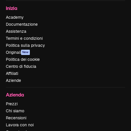
Inizia
Academy
Documentazione
Assistenza
Termini e condizioni
Politica sulla privacy
Originali
New
Politica dei cookie
Centro di fiducia
Affiliati
Aziende
Azienda
Prezzi
Chi siamo
Recensioni
Lavora con noi