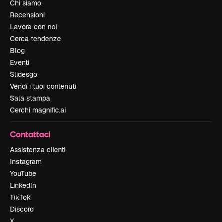
Chi siamo
Recensioni
Lavora con noi
Cerca tendenze
Blog
Eventi
Slidesgo
Vendi i tuoi contenuti
Sala stampa
Cerchi magnific.ai
Contattaci
Assistenza clienti
Instagram
YouTube
LinkedIn
TikTok
Discord
X