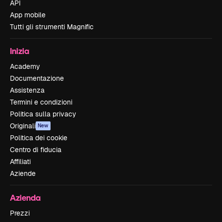
API
App mobile
Tutti gli strumenti Magnific
Inizia
Academy
Documentazione
Assistenza
Termini e condizioni
Politica sulla privacy
Originali
New
Politica dei cookie
Centro di fiducia
Affiliati
Aziende
Azienda
Prezzi