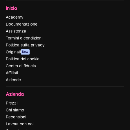
Inizia
Academy
Documentazione
Assistenza
Termini e condizioni
Politica sulla privacy
Originali
New
Politica dei cookie
Centro di fiducia
Affiliati
Aziende
Azienda
Prezzi
Chi siamo
Recensioni
Lavora con noi