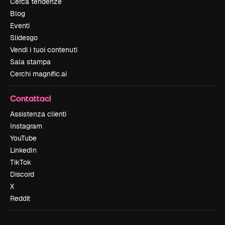
Cerca tendenze
Blog
Eventi
Slidesgo
Vendi i tuoi contenuti
Sala stampa
Cerchi magnific.ai
Contattaci
Assistenza clienti
Instagram
YouTube
LinkedIn
TikTok
Discord
X
Reddit