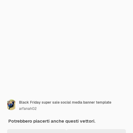
Black Friday super sale social media banner template
arfanah02
Potrebbero piacerti anche questi vettori.