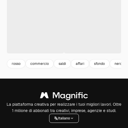
rosso
commercio
saldi
affari
sfondo
nero
La piattaforma creativa per realizzare i tuoi migliori lavori. Oltre
1 milione di abbonati tra creativi, imprese, agenzie e studi.
Italiano