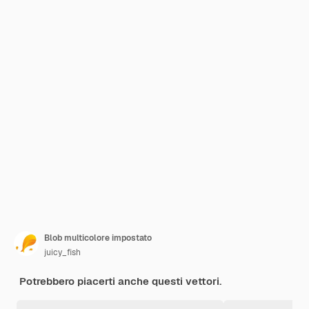
Blob multicolore impostato
juicy_fish
Potrebbero piacerti anche questi vettori.