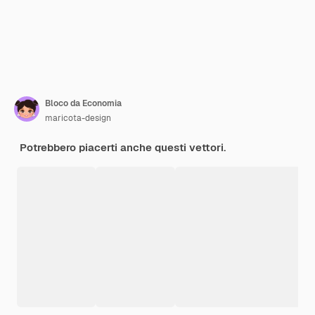
Bloco da Economia
maricota-design
Potrebbero piacerti anche questi vettori.