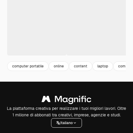
computer portatile
online
content
laptop
compute
La piattaforma creativa per realizzare i tuoi migliori lavori. Oltre
1 milione di abbonati tra creativi, imprese, agenzie e studi.
Italiano