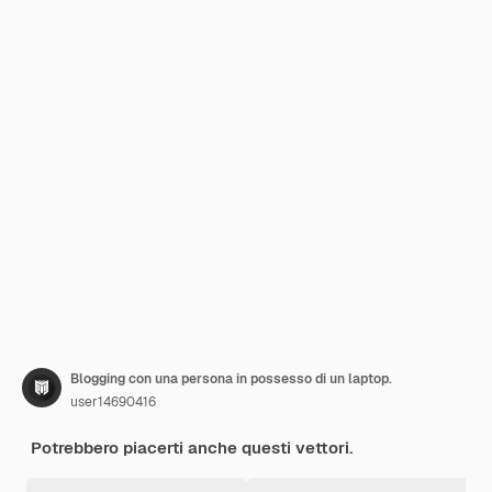
Blogging con una persona in possesso di un laptop.
user14690416
Potrebbero piacerti anche questi vettori.