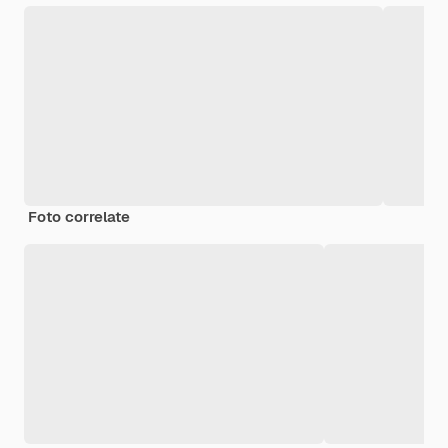
Foto correlate