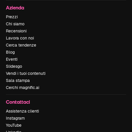
Azienda
Prezzi
Chi siamo
Recensioni
Lavora con noi
Cerca tendenze
Blog
Eventi
Slidesgo
Vendi i tuoi contenuti
Sala stampa
Cerchi magnific.ai
Contattaci
Assistenza clienti
Instagram
YouTube