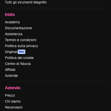
Tutti gli strumenti Magnific
Inizia
Academy
Documentazione
Assistenza
Termini e condizioni
Politica sulla privacy
Originali
New
Politica dei cookie
Centro di fiducia
Affiliati
Aziende
Azienda
Prezzi
Chi siamo
Recensioni