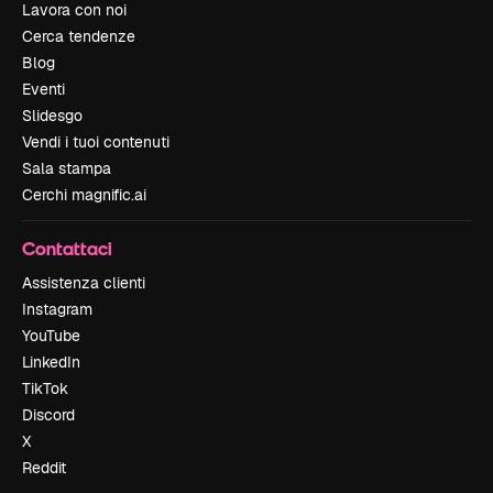
Lavora con noi
Cerca tendenze
Blog
Eventi
Slidesgo
Vendi i tuoi contenuti
Sala stampa
Cerchi magnific.ai
Contattaci
Assistenza clienti
Instagram
YouTube
LinkedIn
TikTok
Discord
X
Reddit