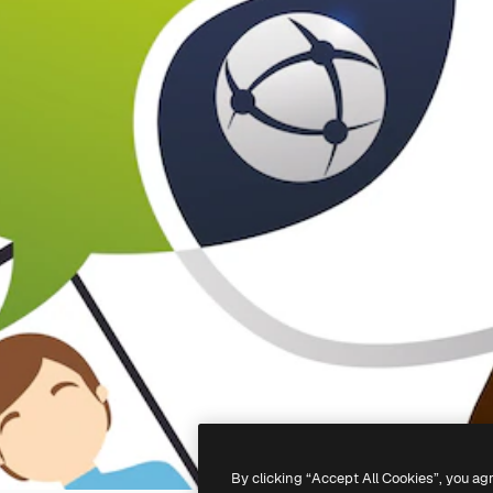
By clicking “Accept All Cookies”, you ag