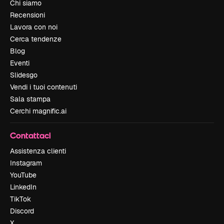
Chi siamo
Recensioni
Lavora con noi
Cerca tendenze
Blog
Eventi
Slidesgo
Vendi i tuoi contenuti
Sala stampa
Cerchi magnific.ai
Contattaci
Assistenza clienti
Instagram
YouTube
LinkedIn
TikTok
Discord
X