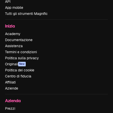
API
App mobile
Tutti gli strumenti Magnific
Inizia
Academy
Documentazione
Assistenza
Termini e condizioni
Politica sulla privacy
Originali
New
Politica dei cookie
Centro di fiducia
Affiliati
Aziende
Azienda
Prezzi