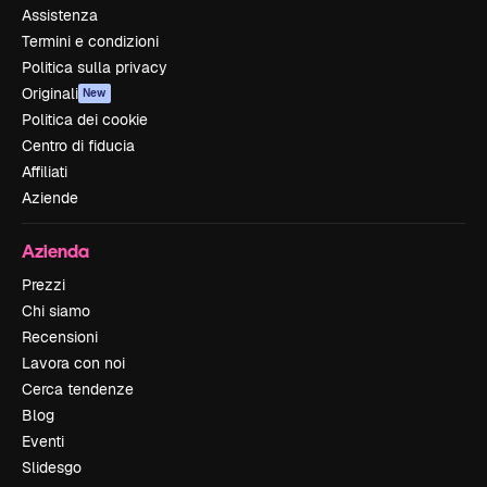
Assistenza
Termini e condizioni
Politica sulla privacy
Originali
New
Politica dei cookie
Centro di fiducia
Affiliati
Aziende
Azienda
Prezzi
Chi siamo
Recensioni
Lavora con noi
Cerca tendenze
Blog
Eventi
Slidesgo