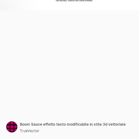
Boom Sauce effetto testo modificabile in stile 3d vettoriale
TrueVector