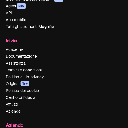
Agenti
New
API
App mobile
Tutti gli strumenti Magnific
Inizia
Academy
Documentazione
Assistenza
Termini e condizioni
Politica sulla privacy
Originali
New
Politica dei cookie
Centro di fiducia
Affiliati
Aziende
Azienda