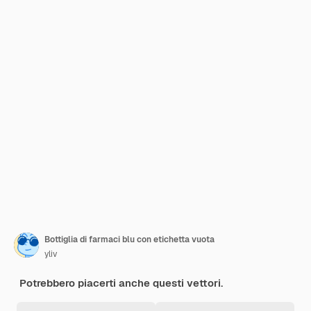
Bottiglia di farmaci blu con etichetta vuota
yliv
Potrebbero piacerti anche questi vettori.