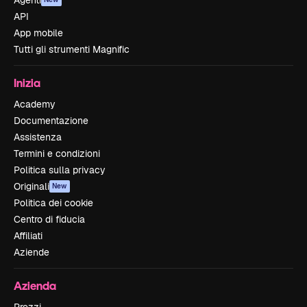
API
App mobile
Tutti gli strumenti Magnific
Inizia
Academy
Documentazione
Assistenza
Termini e condizioni
Politica sulla privacy
Originali
New
Politica dei cookie
Centro di fiducia
Affiliati
Aziende
Azienda
Prezzi