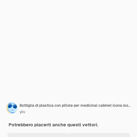
Bottiglia di plastica con pillole per medicinal cabinet icona isometrica
yliv
Potrebbero piacerti anche questi vettori.