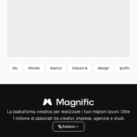
blu
sfondo
bianco
industria
design
grafico
La piattaforma creativa per realizzare i tuoi migliori lavori. Oltre
1 milione di abbonati tra creativi, imprese, agenzie e studi.
Italiano