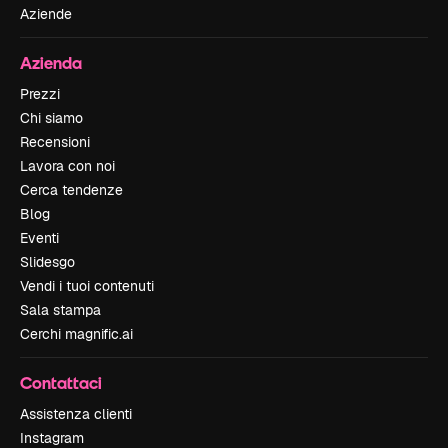
Aziende
Azienda
Prezzi
Chi siamo
Recensioni
Lavora con noi
Cerca tendenze
Blog
Eventi
Slidesgo
Vendi i tuoi contenuti
Sala stampa
Cerchi magnific.ai
Contattaci
Assistenza clienti
Instagram