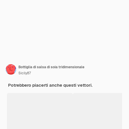
Bottiglia di salsa di soia tridimensionale
Sicily87
Potrebbero piacerti anche questi vettori.