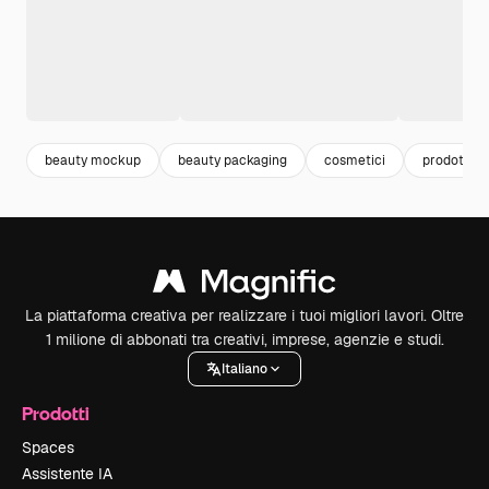
beauty mockup
beauty packaging
cosmetici
prodotti
La piattaforma creativa per realizzare i tuoi migliori lavori. Oltre
1 milione di abbonati tra creativi, imprese, agenzie e studi.
Italiano
Prodotti
Spaces
Assistente IA