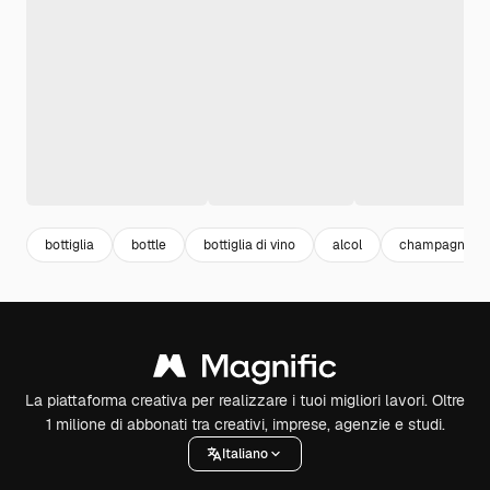
bottiglia
bottle
bottiglia di vino
alcol
champagne
La piattaforma creativa per realizzare i tuoi migliori lavori. Oltre
1 milione di abbonati tra creativi, imprese, agenzie e studi.
Italiano