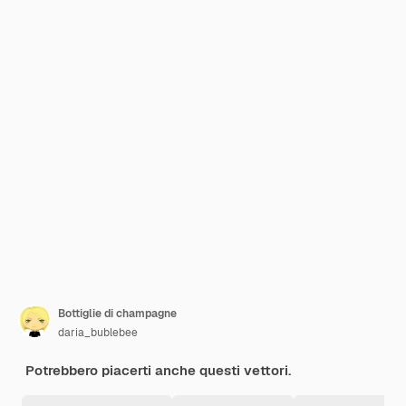
Bottiglie di champagne
daria_bublebee
Potrebbero piacerti anche questi vettori.