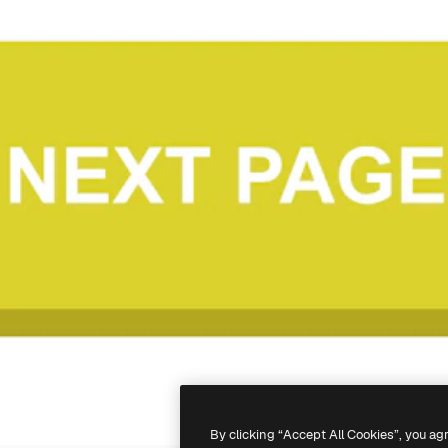
By clicking “Accept All Cookies”, you ag