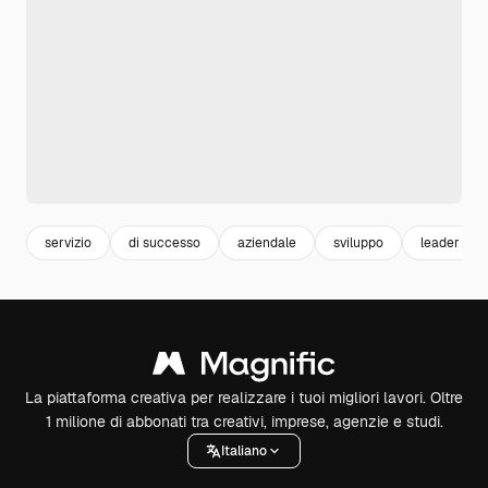
servizio
di successo
aziendale
sviluppo
leader
La piattaforma creativa per realizzare i tuoi migliori lavori. Oltre
1 milione di abbonati tra creativi, imprese, agenzie e studi.
Italiano